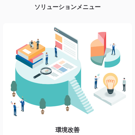
ソリューションメニュー
環境改善