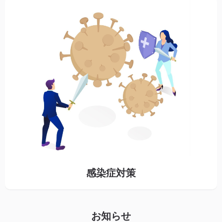
感染症対策
お知らせ