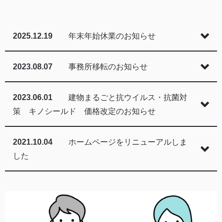
2025.12.19
年末年始休業のお知らせ
2023.08.07
事務所移転のお知らせ
2023.06.01
建物まるごと抗ウイルス・抗菌対
策 キノシールド 価格改定のお知らせ
2021.10.04
ホームページをリニューアルしま
した