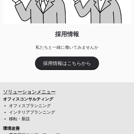
採用情報
私たちと一緒に働いてみませんか
採用情報はこちらから
ソリューションメニュー
オフィスコンサルティング
オフィスプランニング
インテリアプランニング
移転・新設
環境改善