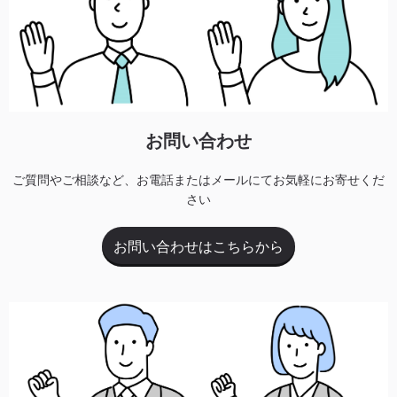
お問い合わせ
ご質問やご相談など、お電話またはメールにてお気軽にお寄せくだ
さい
お問い合わせはこちらから