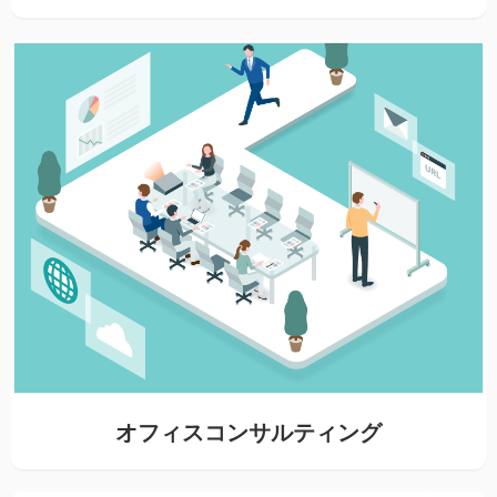
オフィスコンサルティング