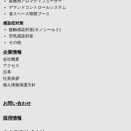
業務用アロマディフューザー
デマンドコントロールシステム
省スペース喫煙ブース
感染症対策
接触感染対策(キノシールド)
空気感染対策
その他
企業情報
会社概要
アクセス
沿革
社長挨拶
個人情報保護方針
お問い合わせ
採用情報